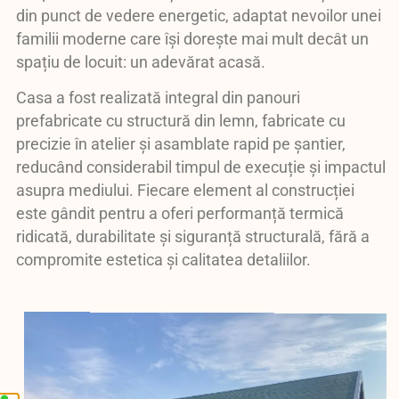
din punct de vedere energetic, adaptat nevoilor unei
familii moderne care își dorește mai mult decât un
spațiu de locuit: un adevărat acasă.
Casa a fost realizată integral din panouri
prefabricate cu structură din lemn, fabricate cu
precizie în atelier și asamblate rapid pe șantier,
reducând considerabil timpul de execuție și impactul
asupra mediului. Fiecare element al construcției
este gândit pentru a oferi performanță termică
ridicată, durabilitate și siguranță structurală, fără a
compromite estetica și calitatea detaliilor.